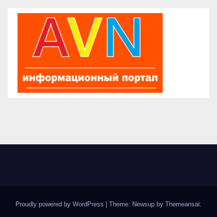
Proudly powered by WordPress
|
Theme: Newsup by
Themeansar
.